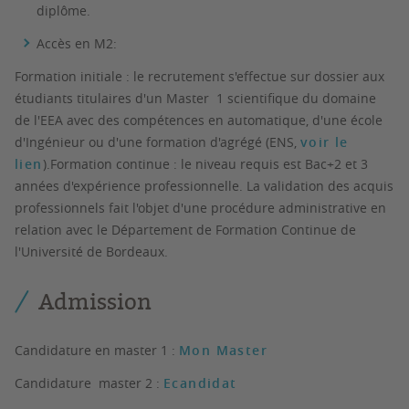
diplôme.
Accès en M2:
Formation initiale : le recrutement s'effectue sur dossier aux
étudiants titulaires d'un Master 1 scientifique du domaine
de l'EEA avec des compétences en automatique, d'une école
d'Ingénieur ou d'une formation d'agrégé (ENS,
voir le
lien
).Formation continue : le niveau requis est Bac+2 et 3
années d'expérience professionnelle. La validation des acquis
professionnels fait l'objet d'une procédure administrative en
relation avec le Département de Formation Continue de
l'Université de Bordeaux.
Admission
Candidature en master 1 :
Mon Master
Candidature master 2 :
Ecandidat