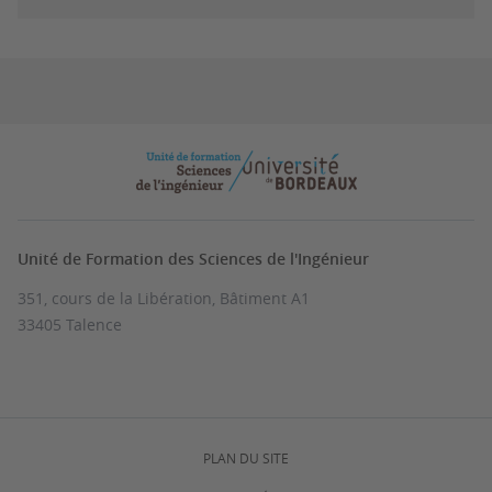
Unité de Formation des Sciences de l'Ingénieur
351, cours de la Libération, Bâtiment A1
33405 Talence
PLAN DU SITE