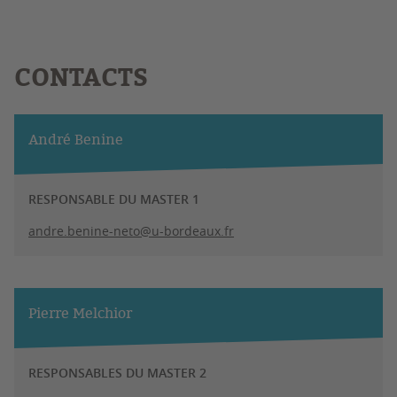
CONTACTS
André Benine
RESPONSABLE DU MASTER 1
andre.benine-neto@u-bordeaux.fr
Pierre Melchior
RESPONSABLES DU MASTER 2