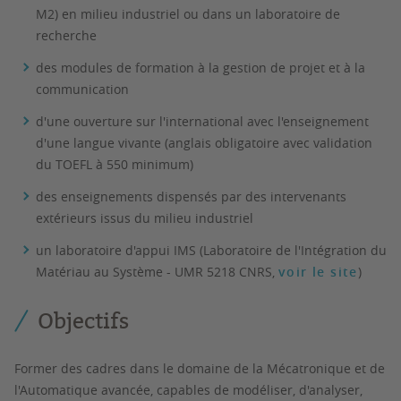
M2) en milieu industriel ou dans un laboratoire de
recherche
des modules de formation à la gestion de projet et à la
communication
d'une ouverture sur l'international avec l'enseignement
d'une langue vivante (anglais obligatoire avec validation
du TOEFL à 550 minimum)
des enseignements dispensés par des intervenants
extérieurs issus du milieu industriel
un laboratoire d'appui IMS
(Laboratoire de l'Intégration du
Matériau au Système - UMR 5218 CNRS,
voir le site
)
Objectifs
Former des cadres dans le domaine de la
Mécatronique
et de
l'
Automatique avancée
, capables de
modéliser
, d'
analyser
,