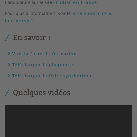
Candidature sur le site
Etudier en France
Pour plus d'informations voir le
site s'inscrire à
l'université
En savoir +
Voir la fiche de formation
Télécharger la plaquette
Télécharger la fiche synthétique
Quelques vidéos