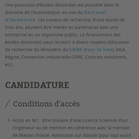
Une poursuite d'études doctorales est possible dans le
domaine de l'Automatique, en vue du
Doctorat
d'Université
. Les travaux de recherche, d'une durée de
trois ans, peuvent être menés en partenariat avec une
entreprise ou un organisme public. Le financement des
études doctorales peut recourir à divers moyens (Allocation
de recherche du Ministère, du
CNRS
(
voir le lien
), DGA,
Région, Convention industrielle CIFRE, Contrats industriels,
etc).
CANDIDATURE
Conditions d'accès
Accès en M1 : être titulaire d'une Licence Sciences Pour
l'Ingénieur ou de mention en cohérence avec la mention
de Master choisie. Admission sur dossier pour tout autre