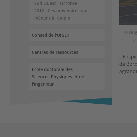
Sud Ouest - Octobre
2012 : Ces universités qui
mènent à l'emploi
© Hug
Conseil de l'UFSDI
Centres de ressources
L'Enspi
de Bord
Ecole doctorale des
agrandi
Sciences Physiques et de
l'Ingénieur