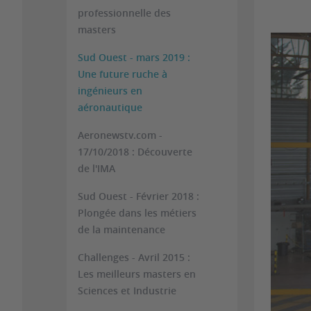
professionnelle des
masters
Sud Ouest - mars 2019 :
Une future ruche à
ingénieurs en
aéronautique
Aeronewstv.com -
17/10/2018 : Découverte
de l'IMA
Sud Ouest - Février 2018 :
Plongée dans les métiers
de la maintenance
Challenges - Avril 2015 :
Les meilleurs masters en
Sciences et Industrie