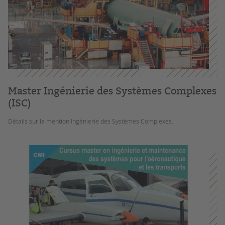
Master Ingénierie des Systèmes Complexes
(ISC)
Détails sur la mention Ingénierie des Systèmes Complexes.