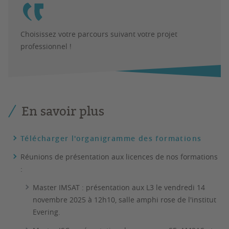
Choisissez votre parcours suivant votre projet
professionnel !
En savoir plus
Télécharger l'organigramme des formations
Réunions de présentation aux licences de nos formations
:
Master IMSAT : présentation aux L3 le vendredi 14
novembre 2025 à 12h10, salle amphi rose de l'institut
Evering.