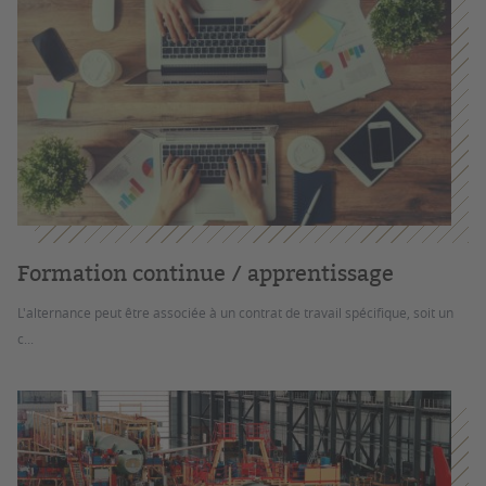
Formation continue / apprentissage
L'alternance peut être associée à un contrat de travail spécifique, soit un
c...