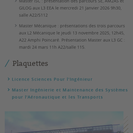
Master ISC : présentation des parcours SE, AM2AS et
GILOG aux L3 EEA le mercredi 21 Janvier 2026 9h30,
salle A22/S112
Master Mécanique : présentations des trois parcours
aux L2 Mécanique le jeudi 13 novembre 2025, 12h45,
A22 Amphi Poincaré. Présentation Master aux L3 GC :
mardi 24 mars 11h A22/salle 115.
Plaquettes
Licence Sciences Pour l'Ingénieur
Master Ingénierie et Maintenance des Systèmes
pour l'Aéronautique et les Transports