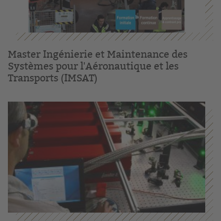
Master Ingénierie et Maintenance des
Systèmes pour l'Aéronautique et les
Transports (IMSAT)