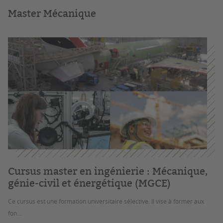
Master Mécanique
Cursus master en ingénierie : Mécanique,
génie-civil et énergétique (MGCE)
Ce cursus est une formation universitaire sélective. Il vise à former aux
fon...