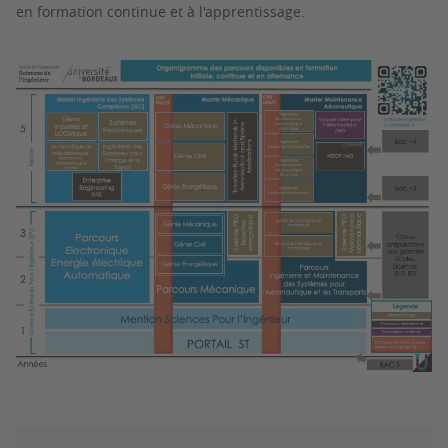
en formation continue et à l'apprentissage.