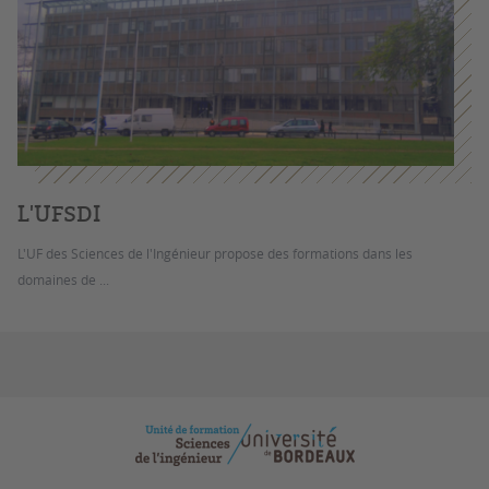
L'UFSDI
L'UF des Sciences de l'Ingénieur propose des formations dans les
domaines de ...