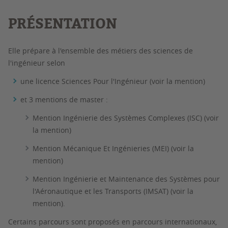
PRÉSENTATION
Elle prépare à l'ensemble des métiers des sciences de
l'ingénieur selon
une licence Sciences Pour l'Ingénieur (voir la mention)
et 3 mentions de master :
Mention Ingénierie des Systèmes Complexes (ISC) (voir
la mention)
Mention Mécanique Et Ingénieries (MEI) (voir la
mention)
Mention Ingénierie et Maintenance des Systèmes pour
l'Aéronautique et les Transports (IMSAT) (voir la
mention).
Certains parcours sont proposés en parcours internationaux,