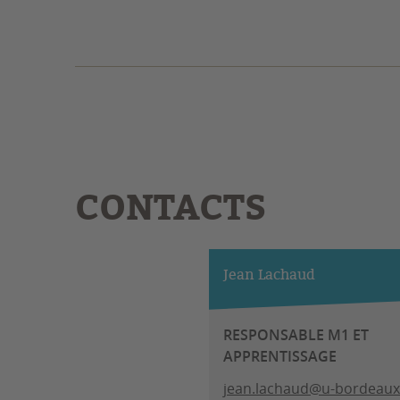
CONTACTS
Jean Lachaud
RESPONSABLE M1 ET
APPRENTISSAGE
jean.lachaud@u-bordeaux.