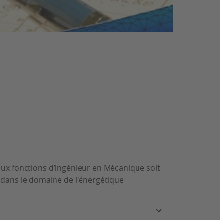
aux fonctions d’ingénieur en Mécanique soit
 dans le domaine de l'énergétique