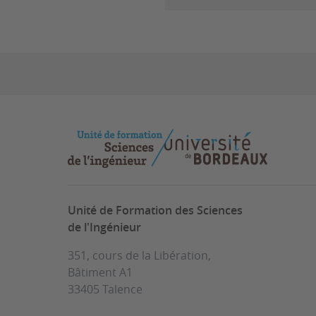
Unité de Formation des Sciences
de l'Ingénieur
351, cours de la Libération,
Bâtiment A1
33405 Talence