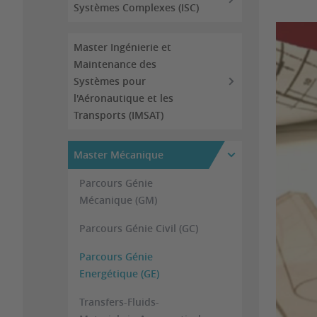
Systèmes Complexes (ISC)
Master Ingénierie et
Maintenance des
Systèmes pour
l'Aéronautique et les
Transports (IMSAT)
Master Mécanique
Parcours Génie
Mécanique (GM)
Parcours Génie Civil (GC)
Parcours Génie
Energétique (GE)
Transfers-Fluids-