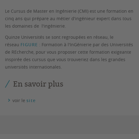
Le Cursus de Master en Ingénierie (CMI) est une formation en
cinq ans qui prépare au métier d'ingénieur expert dans tous
les domaines de l'ingénierie.
Quinze Universités se sont regroupées en réseau, le
réseau
FIGURE
: Formation à l'InGénierie par des Universités
de REcherche, pour vous proposer cette formation exigeante
inspirée des cursus que vous trouveriez dans les grandes
universités internationales.
En savoir plus
voir le
site