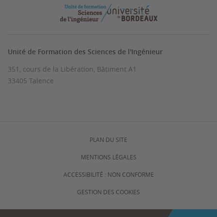
Unité de Formation des Sciences de l'Ingénieur
351, cours de la Libération, Bâtiment A1
33405 Talence
PLAN DU SITE
MENTIONS LÉGALES
ACCESSIBILITÉ : NON CONFORME
GESTION DES COOKIES