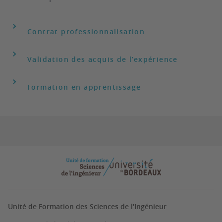
Contrat professionnalisation
Validation des acquis de l’expérience
Formation en apprentissage
Unité de Formation des Sciences de l'Ingénieur