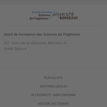
Unité de Formation des Sciences de l'Ingénieur
351, cours de la Libération, Bâtiment A1
33405 Talence
PLAN DU SITE
MENTIONS LÉGALES
ACCESSIBILITÉ : NON CONFORME
GESTION DES COOKIES