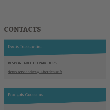
CONTACTS
Denis Teissandier
RESPONSABLE DU PARCOURS
denis.teissandier@u-bordeaux.fr
François Goossens