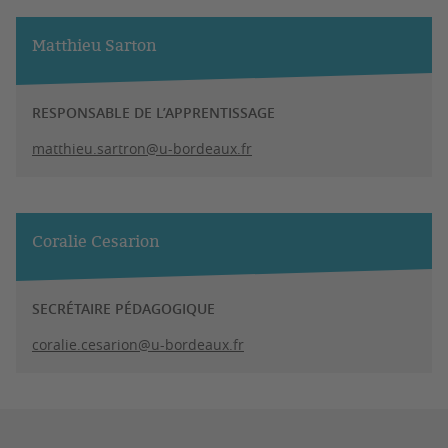
Matthieu Sarton
RESPONSABLE DE L’APPRENTISSAGE
matthieu.sartron@u-bordeaux.fr
Coralie Cesarion
SECRÉTAIRE PÉDAGOGIQUE
coralie.cesarion@u-bordeaux.fr