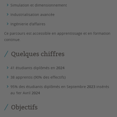
Simulation et dimensionnement
Industrialisation avancée
Ingénierie d'affaires
Ce parcours est accessible en apprentissage et en formation
continue.
Quelques chiffres
41 étudiants diplômés en
2024
38 apprentis (90% des effectifs)
95% des étudiants diplômés en Septembre
2023
insérés
au
1
er Avril
2024
Objectifs