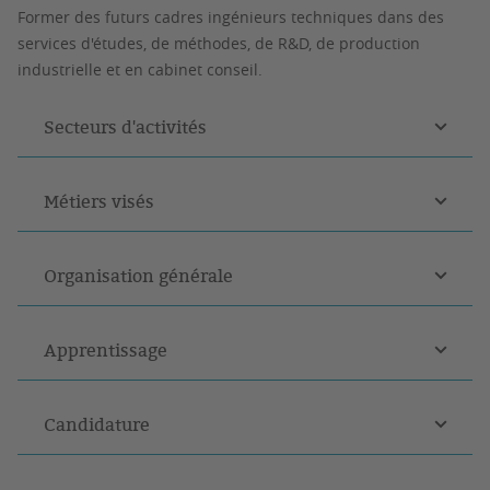
Former des futurs cadres ingénieurs techniques dans des
services d'études, de méthodes, de R&D, de production
industrielle et en cabinet conseil.
Secteurs d'activités
Métiers visés
Organisation générale
Apprentissage
Candidature