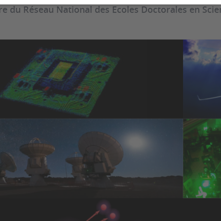
 du Réseau National des Ecoles Doctorales en Scien