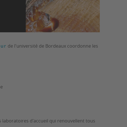
eur
de l'université de Bordeaux coordonne les
ue
s laboratoires d'accueil qui renouvellent tous