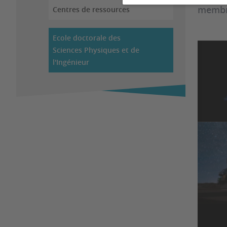
membre
Centres de ressources
Ecole doctorale des
Sciences Physiques et de
l'Ingénieur