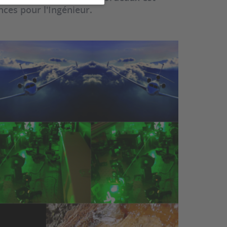
ces pour l'Ingénieur.